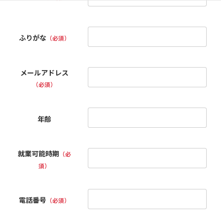
ふりがな
（必須）
メールアドレス
（必須）
年齢
就業可能時期
（必
須）
電話番号
（必須）