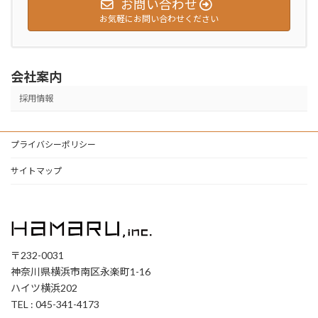
お問い合わせ
お気軽にお問い合わせください
会社案内
採用情報
プライバシーポリシー
サイトマップ
〒232-0031
神奈川県横浜市南区永楽町1-16
ハイツ横浜202
TEL : 045-341-4173