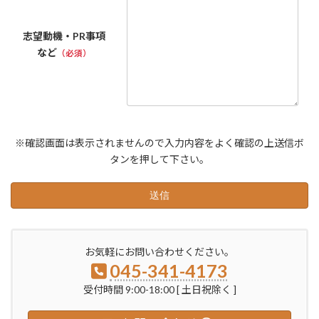
志望動機・PR事項
など
（必須）
※確認画面は表示されませんので入力内容をよく確認の上送信ボ
タンを押して下さい。
お気軽にお問い合わせください。
045-341-4173
受付時間 9:00-18:00 [ 土日祝除く ]